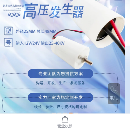
电话
营业执照